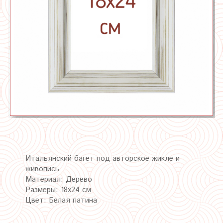
Итальянский багет под авторское жикле и
живопись
Материал: Дерево
Размеры: 18х24 см
Цвет: Белая патина