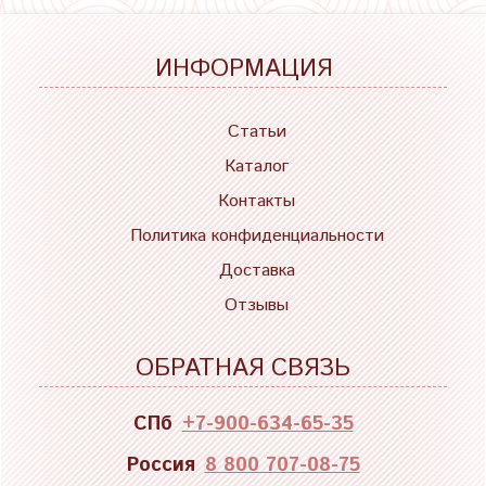
ИНФОРМАЦИЯ
Статьи
Каталог
Контакты
Политика конфиденциальности
Доставка
Отзывы
ОБРАТНАЯ СВЯЗЬ
СПб
+7-900-634-65-35
Россия
8 800 707-08-75