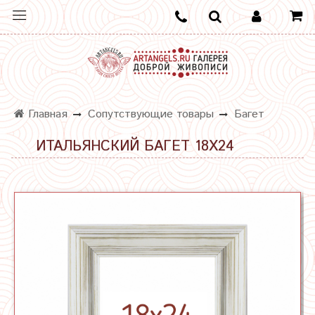
Главная
Сопутствующие товары
Багет
ИТАЛЬЯНСКИЙ БАГЕТ 18Х24