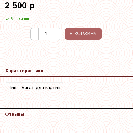
2 500 р
В наличии
В КОРЗИНУ
Характеристики
Тип
Багет для картин
Отзывы