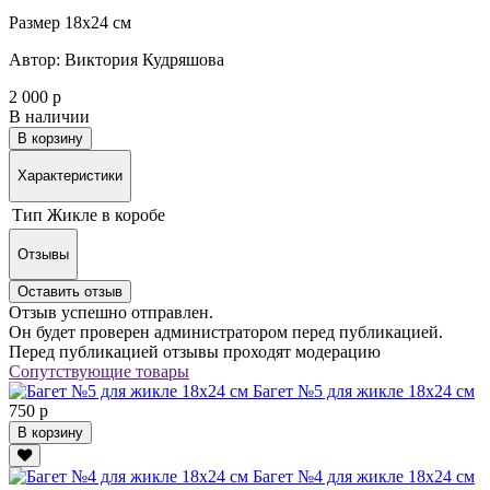
Размер 18х24 см
Автор: Виктория Кудряшова
2 000 р
В наличии
В корзину
Характеристики
Тип
Жикле в коробе
Отзывы
Оставить отзыв
Отзыв успешно отправлен.
Он будет проверен администратором перед публикацией.
Перед публикацией отзывы проходят модерацию
Сопутствующие товары
Багет №5 для жикле 18х24 см
750 р
В корзину
Багет №4 для жикле 18х24 см