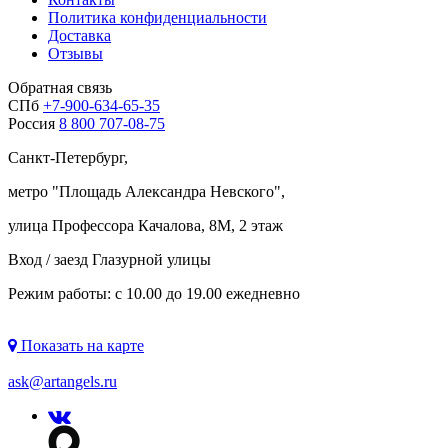
Политика конфиденциальности
Доставка
Отзывы
Обратная связь
СПб
+7-900-634-65-35
Россия
8 800 707-08-75
Санкт-Петербург,
метро "
Площадь Александра Невского
",
улица Профессора Качалова, 8М, 2 этаж
Вход / заезд Глазурной улицы
Режим работы: с 10.00 до 19.00 ежедневно
Показать на карте
ask@artangels.ru