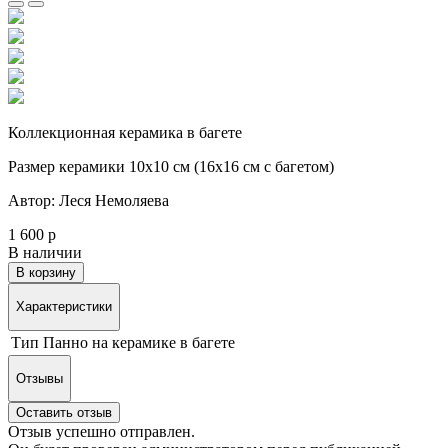
Коллекционная керамика в багете
Размер керамики 10х10 см (16х16 см с багетом)
Автор: Леся Немоляева
1 600 р
В наличии
В корзину
Характеристики
Тип
Панно на керамике в багете
Отзывы
Оставить отзыв
Отзыв успешно отправлен.