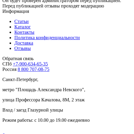
Он будет проверен администратором перед публикацией.
Перед публикацией отзывы проходят модерацию
Информация
Статьи
Каталог
Контакты
Политика конфиденциальности
Доставка
Отзывы
Обратная связь
СПб
+7-900-634-65-35
Россия
8 800 707-08-75
Санкт-Петербург,
метро "
Площадь Александра Невского
",
улица Профессора Качалова, 8М, 2 этаж
Вход / заезд Глазурной улицы
Режим работы: с 10.00 до 19.00 ежедневно