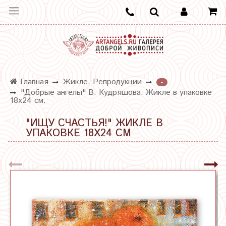
Главная
Жикле. Репродукции
-
"Добрые ангелы" В. Кудряшова. Жикле в упаковке
18х24 см.
"ИЩУ СЧАСТЬЯ!" ЖИКЛЕ В
УПАКОВКЕ 18Х24 СМ