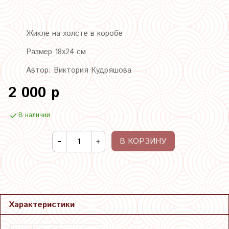
Жикле на холсте в коробе
Размер 18х24 см
Автор: Виктория Кудряшова
2 000 р
В наличии
В КОРЗИНУ
Характеристики