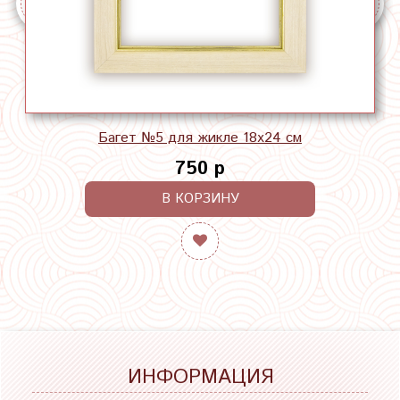
Багет №5 для жикле 18х24 см
750 р
В КОРЗИНУ
ИНФОРМАЦИЯ