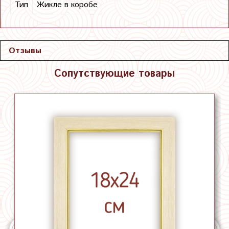
Тип
Жикле в коробе
Отзывы
Сопутствующие товары