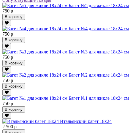
Сопутствующие товары
Багет №5 для жикле 18х24 см
750 р
В корзину
Багет №4 для жикле 18х24 см
750 р
В корзину
Багет №3 для жикле 18х24 см
750 р
В корзину
Багет №2 для жикле 18х24 см
750 р
В корзину
Багет №1 для жикле 18х24 см
750 р
В корзину
Итальянский багет 18х24
2 500 р
В корзину