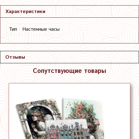
Характеристики
Тип
Настенные часы
Отзывы
Сопутствующие товары