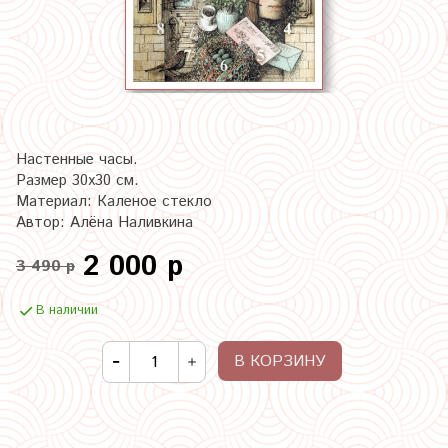
Настенные часы.
Размер 30х30 см.
Материал: Каленое стекло
Автор: Алёна Наливкина
2 000 р
3 490 р
В наличии
В КОРЗИНУ