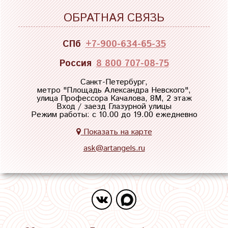
ОБРАТНАЯ СВЯЗЬ
СПб
+7-900-634-65-35
Россия
8 800 707-08-75
Санкт-Петербург,
метро "
Площадь Александра Невского
",
улица Профессора Качалова, 8М, 2 этаж
Вход / заезд Глазурной улицы
Режим работы: с 10.00 до 19.00 ежедневно
Показать на карте
ask@artangels.ru