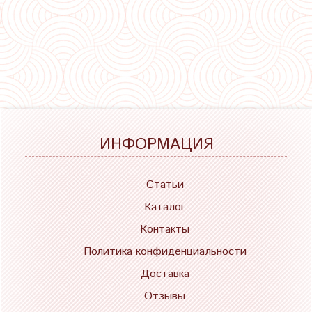
ИНФОРМАЦИЯ
Статьи
Каталог
Контакты
Политика конфиденциальности
Доставка
Отзывы