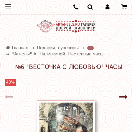
Главная
Подарки, сувениры
-
"Ангелы" А. Наливкиной. Настенные часы
№6 "ВЕСТОЧКА С ЛЮБОВЬЮ" ЧАСЫ
43%