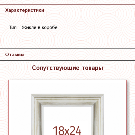
Характеристики
Тип
Жикле в коробе
Отзывы
Сопутствующие товары