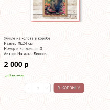
Жикле на холсте в коробе
Размер 18х24 см
Номер в коллекции: 3
Автор: Наталья Леонова
2 000 р
В наличии
В КОРЗИНУ