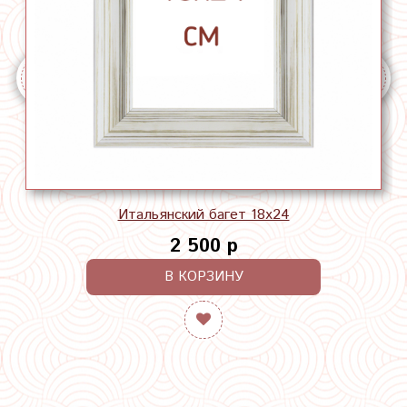
Итальянский багет 18х24
2 500 р
В КОРЗИНУ