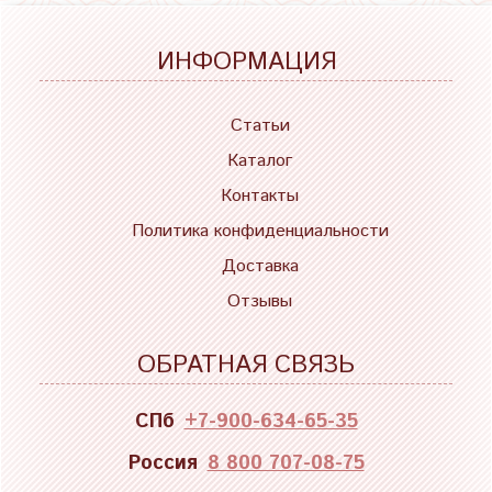
ИНФОРМАЦИЯ
Статьи
Каталог
Контакты
Политика конфиденциальности
Доставка
Отзывы
ОБРАТНАЯ СВЯЗЬ
СПб
+7-900-634-65-35
Россия
8 800 707-08-75