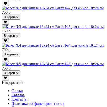
Багет №2 для жикле 18х24 см
750 р
В корзину
Багет №3 для жикле 18х24 см
750 р
В корзину
Багет №4 для жикле 18х24 см
750 р
В корзину
Багет №5 для жикле 18х24 см
750 р
В корзину
Информация
Статьи
Каталог
Контакты
Политика конфиденциальности