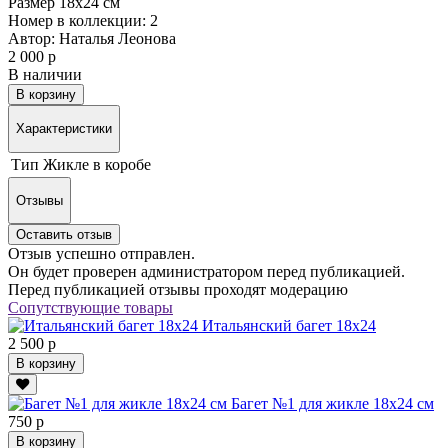
Размер 18х24 см
Номер в коллекции: 2
Автор: Наталья Леонова
2 000 р
В наличии
В корзину
Характеристики
Тип
Жикле в коробе
Отзывы
Оставить отзыв
Отзыв успешно отправлен.
Он будет проверен администратором перед публикацией.
Перед публикацией отзывы проходят модерацию
Сопутствующие товары
Итальянский багет 18х24
2 500 р
В корзину
Багет №1 для жикле 18х24 см
750 р
В корзину