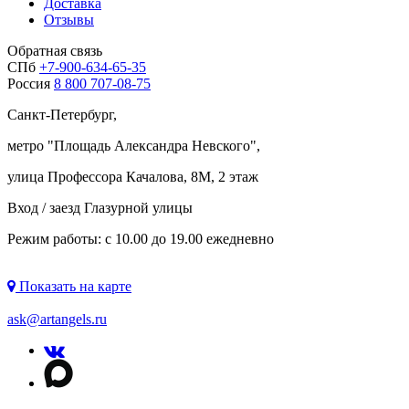
Доставка
Отзывы
Обратная связь
СПб
+7-900-634-65-35
Россия
8 800 707-08-75
Санкт-Петербург,
метро "
Площадь Александра Невского
",
улица Профессора Качалова, 8М, 2 этаж
Вход / заезд Глазурной улицы
Режим работы: с 10.00 до 19.00 ежедневно
Показать на карте
ask@artangels.ru