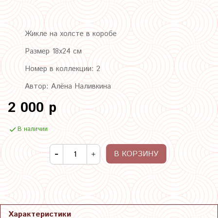
Жикле на холсте в коробе
Размер 18х24 см
Номер в коллекции: 2
Автор: Алёна Наливкина
2 000 р
В наличии
В КОРЗИНУ
Характеристики