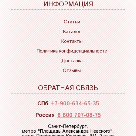
ИНФОРМАЦИЯ
Статьи
Каталог
Контакты
Политика конфиденциальности
Доставка
Отзывы
ОБРАТНАЯ СВЯЗЬ
СПб
+7-900-634-65-35
Россия
8 800 707-08-75
Санкт-Петербург,
метро "
Площадь Александра Невского
",