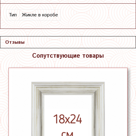
Тип
Жикле в коробе
Отзывы
Сопутствующие товары