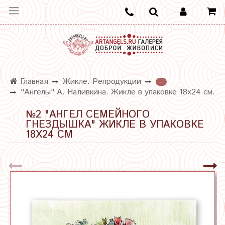
Главная
Жикле. Репродукции
-
"Ангелы" А. Наливкина. Жикле в упаковке 18х24 см.
№2 "АНГЕЛ СЕМЕЙНОГО
ГНЕЗДЫШКА" ЖИКЛЕ В УПАКОВКЕ
18Х24 СМ