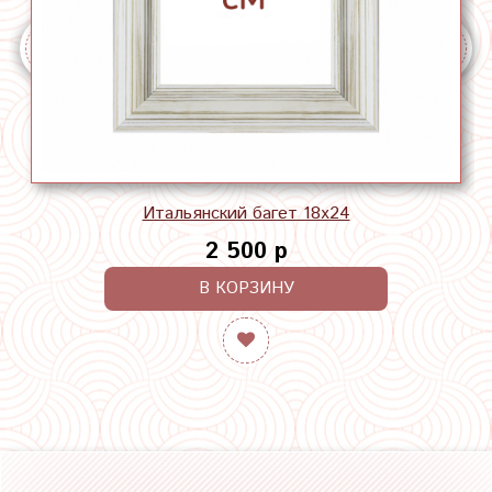
Итальянский багет 18х24
2 500 р
В КОРЗИНУ