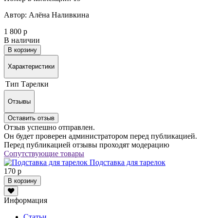
Автор: Алёна Наливкина
1 800 р
В наличии
В корзину
Характеристики
Тип
Тарелки
Отзывы
Оставить отзыв
Отзыв успешно отправлен.
Он будет проверен администратором перед публикацией.
Перед публикацией отзывы проходят модерацию
Сопутствующие товары
Подставка для тарелок
170 р
В корзину
Информация
Статьи