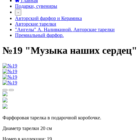
Главная
Подарки, сувениры
-
Авторский фарфор и Керамика
Авторские тарелки
"Ангелы" А. Наливкиной. Авторские тарелки
Премиальный фарфор.
№19 "Музыка наших сердец"
Фарфоровая тарелка
в подарочной коробочке.
Диаметр тарелки 20 см
Номер в коллекции: 19