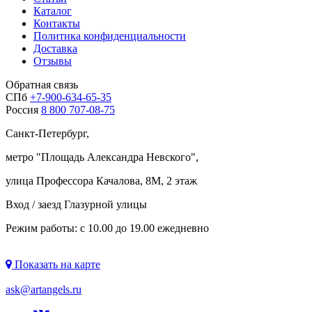
Каталог
Контакты
Политика конфиденциальности
Доставка
Отзывы
Обратная связь
СПб
+7-900-634-65-35
Россия
8 800 707-08-75
Санкт-Петербург,
метро "
Площадь Александра Невского
",
улица Профессора Качалова, 8М, 2 этаж
Вход / заезд Глазурной улицы
Режим работы: с 10.00 до 19.00 ежедневно
Показать на карте
ask@artangels.ru