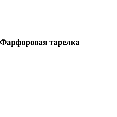
 Фарфоровая тарелка