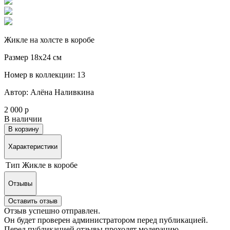
Жикле на холсте в коробе
Размер 18х24 см
Номер в коллекции: 13
Автор: Алёна Наливкина
2 000 р
В наличии
В корзину
Характеристики
Тип
Жикле в коробе
Отзывы
Оставить отзыв
Отзыв успешно отправлен.
Он будет проверен администратором перед публикацией.
Перед публикацией отзывы проходят модерацию