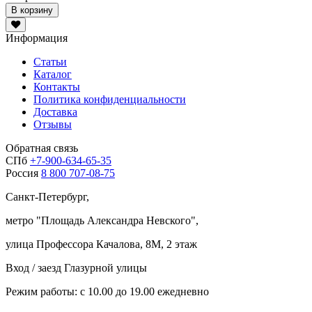
В корзину
Информация
Статьи
Каталог
Контакты
Политика конфиденциальности
Доставка
Отзывы
Обратная связь
СПб
+7-900-634-65-35
Россия
8 800 707-08-75
Санкт-Петербург,
метро "
Площадь Александра Невского
",
улица Профессора Качалова, 8М, 2 этаж
Вход / заезд Глазурной улицы
Режим работы: с 10.00 до 19.00 ежедневно