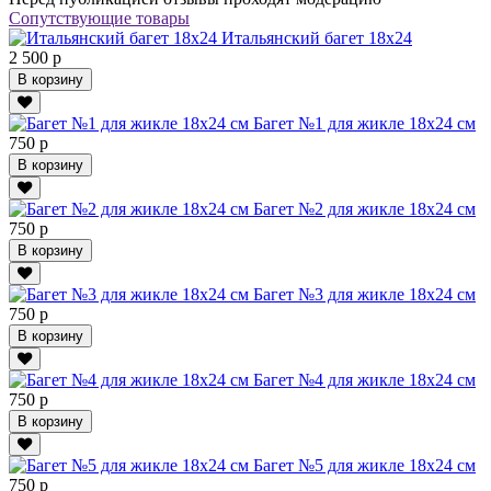
Сопутствующие товары
Итальянский багет 18х24
2 500 р
В корзину
Багет №1 для жикле 18х24 см
750 р
В корзину
Багет №2 для жикле 18х24 см
750 р
В корзину
Багет №3 для жикле 18х24 см
750 р
В корзину
Багет №4 для жикле 18х24 см
750 р
В корзину
Багет №5 для жикле 18х24 см
750 р