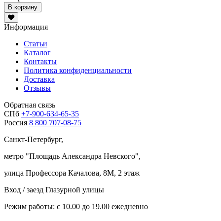
В корзину
Информация
Статьи
Каталог
Контакты
Политика конфиденциальности
Доставка
Отзывы
Обратная связь
СПб
+7-900-634-65-35
Россия
8 800 707-08-75
Санкт-Петербург,
метро "
Площадь Александра Невского
",
улица Профессора Качалова, 8М, 2 этаж
Вход / заезд Глазурной улицы
Режим работы: с 10.00 до 19.00 ежедневно