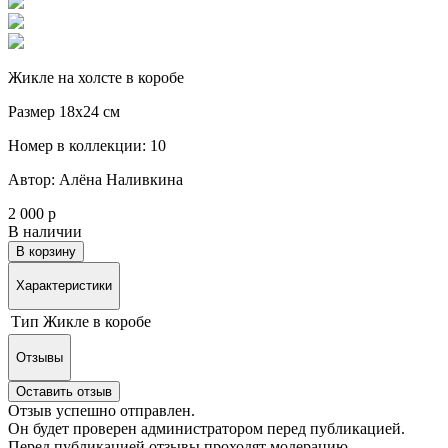
Жикле на холсте в коробе
Размер 18х24 см
Номер в коллекции: 10
Автор: Алёна Наливкина
2 000 р
В наличии
В корзину
Характеристики
Тип
Жикле в коробе
Отзывы
Оставить отзыв
Отзыв успешно отправлен.
Он будет проверен администратором перед публикацией.
Перед публикацией отзывы проходят модерацию