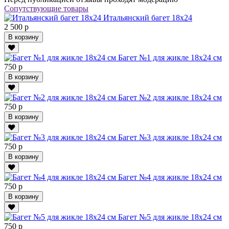
Сопутствующие товары
Итальянский багет 18х24
2 500 р
В корзину
Багет №1 для жикле 18х24 см
750 р
В корзину
Багет №2 для жикле 18х24 см
750 р
В корзину
Багет №3 для жикле 18х24 см
750 р
В корзину
Багет №4 для жикле 18х24 см
750 р
В корзину
Багет №5 для жикле 18х24 см
750 р