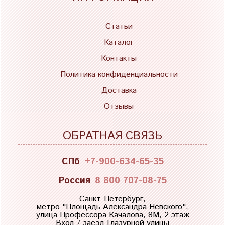
Статьи
Каталог
Контакты
Политика конфиденциальности
Доставка
Отзывы
ОБРАТНАЯ СВЯЗЬ
СПб
+7-900-634-65-35
Россия
8 800 707-08-75
Санкт-Петербург,
метро "
Площадь Александра Невского
",
улица Профессора Качалова, 8М, 2 этаж
Вход / заезд Глазурной улицы