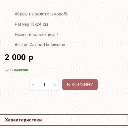
Жикле на холсте в коробе
Размер 18х24 см
Номер в коллекции: 1
Автор: Алёна Наливкина
2 000 р
В наличии
В КОРЗИНУ
Характеристики