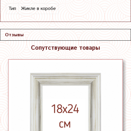
Тип
Жикле в коробе
Отзывы
Сопутствующие товары