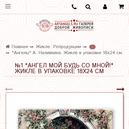
Главная
Жикле. Репродукции
-
"Ангелы" А. Наливкина. Жикле в упаковке 18х24 см.
№1 "АНГЕЛ МОЙ БУДЬ СО МНОЙ!"
ЖИКЛЕ В УПАКОВКЕ 18Х24 СМ