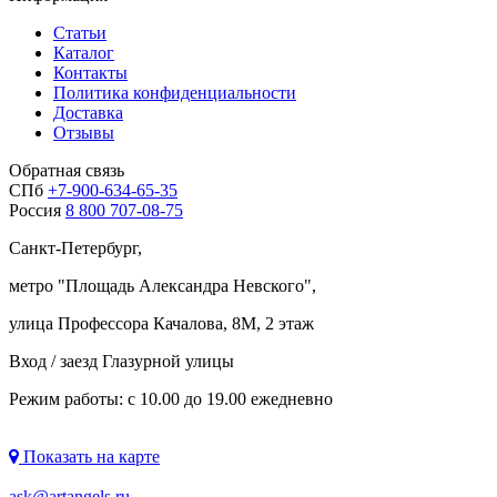
Статьи
Каталог
Контакты
Политика конфиденциальности
Доставка
Отзывы
Обратная связь
СПб
+7-900-634-65-35
Россия
8 800 707-08-75
Санкт-Петербург,
метро "
Площадь Александра Невского
",
улица Профессора Качалова, 8М, 2 этаж
Вход / заезд Глазурной улицы
Режим работы: с 10.00 до 19.00 ежедневно
Показать на карте
ask@artangels.ru