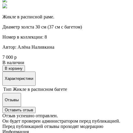
Жикле в расписной раме.
Диаметр холста 30 см (37 см с багетом)
Номер в коллекции: 8
Автор: Алёна Наливкина
7 000 р
В наличии
В корзину
Характеристики
Тип
Жикле в расписном багете
Отзывы
Оставить отзыв
Отзыв успешно отправлен.
Он будет проверен администратором перед публикацией.
Перед публикацией отзывы проходят модерацию
Информация