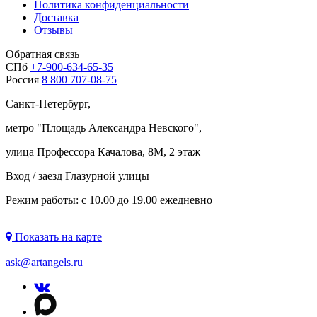
Политика конфиденциальности
Доставка
Отзывы
Обратная связь
СПб
+7-900-634-65-35
Россия
8 800 707-08-75
Санкт-Петербург,
метро "
Площадь Александра Невского
",
улица Профессора Качалова, 8М, 2 этаж
Вход / заезд Глазурной улицы
Режим работы: с 10.00 до 19.00 ежедневно
Показать на карте
ask@artangels.ru