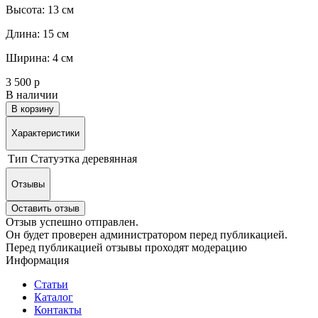
Высота: 13 см
Длина: 15 см
Ширина: 4 см
3 500 р
В наличии
В корзину
Характеристики
Тип
Статуэтка деревянная
Отзывы
Оставить отзыв
Отзыв успешно отправлен.
Он будет проверен администратором перед публикацией.
Перед публикацией отзывы проходят модерацию
Информация
Статьи
Каталог
Контакты