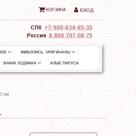
КОРЗИНА
ВХОД
СПб
+7-900-634-65-35
Россия
8 800 707-08-75
ADE
ЖИВОПИСЬ. ОРИГИНАЛЫ
ЗНАКИ ЗОДИАКА
АЛЫЕ ПАРУСА
0 см
.