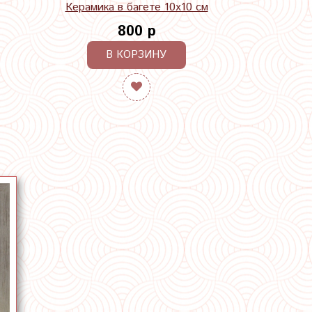
Керамика в багете 10х10 см
800 р
В КОРЗИНУ