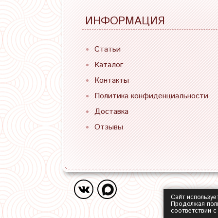
ИНФОРМАЦИЯ
Статьи
Каталог
Контакты
Политика конфиденциальности
Доставка
Отзывы
Сайт используе
Продолжая поль
соответствии 