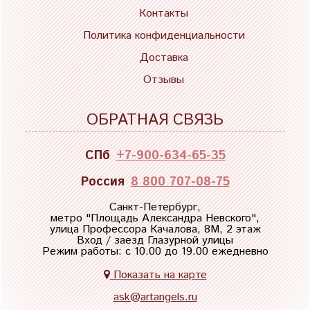
Контакты
Политика конфиденциальности
Доставка
Отзывы
ОБРАТНАЯ СВЯЗЬ
СПб
+7-900-634-65-35
Россия
8 800 707-08-75
Санкт-Петербург,
метро "
Площадь Александра Невского
",
улица Профессора Качалова, 8М, 2 этаж
Вход / заезд Глазурной улицы
Режим работы: с 10.00 до 19.00 ежедневно
Показать на карте
ask@artangels.ru