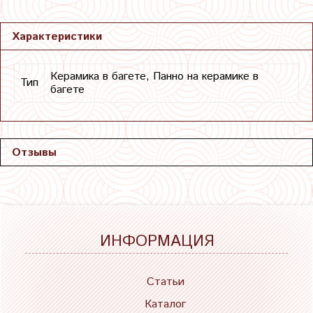
Характеристики
Керамика в багете, Панно на керамике в
Тип
багете
Отзывы
ИНФОРМАЦИЯ
Статьи
Каталог