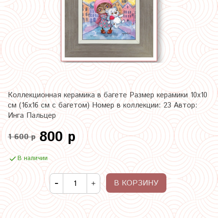
Коллекционная керамика в багете Размер керамики 10х10
см (16х16 см с багетом) Номер в коллекции: 23 Автор:
Инга Пальцер
800 р
1 600 р
В наличии
В КОРЗИНУ