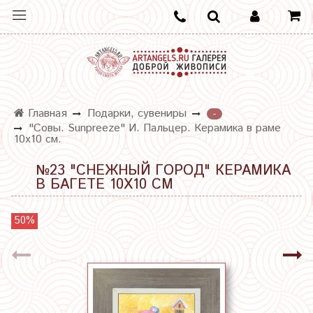
Главная
Подарки, сувениры
-
"Совы. Sunpreeze" И. Пальцер. Керамика в раме
10х10 см.
№23 "СНЕЖНЫЙ ГОРОД" КЕРАМИКА
В БАГЕТЕ 10Х10 СМ
50%