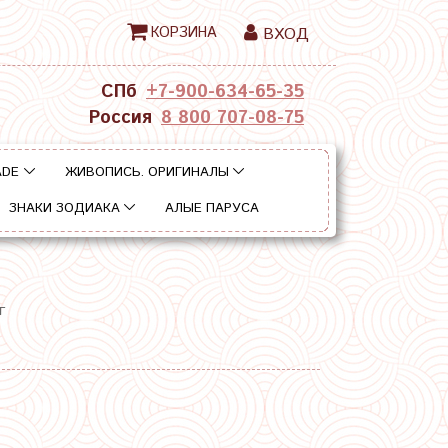
КОРЗИНА
ВХОД
СПб
+7-900-634-65-35
Россия
8 800 707-08-75
ADE
ЖИВОПИСЬ. ОРИГИНАЛЫ
ЗНАКИ ЗОДИАКА
АЛЫЕ ПАРУСА
г