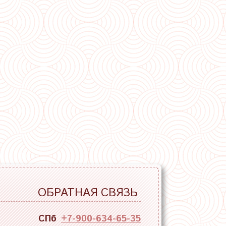
ОБРАТНАЯ СВЯЗЬ
СПб
+7-900-634-65-35