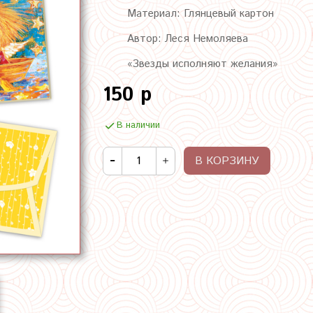
Материал: Глянцевый картон
Автор: Леся Немоляева
«Звезды исполняют желания»
150 р
В наличии
В КОРЗИНУ