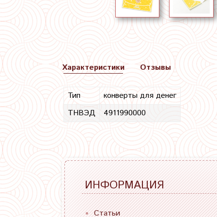
Характеристики
Отзывы
Тип
конверты для денег
ТНВЭД
4911990000
ИНФОРМАЦИЯ
Статьи