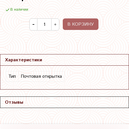
В наличии
В КОРЗИНУ
Характеристики
Тип
Почтовая открытка
Отзывы