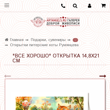
Главная
Подарки, сувениры
-
Открытки питерские коты Румянцева
"ВСЕ ХОРОШО" ОТКРЫТКА 14,8Х21
СМ