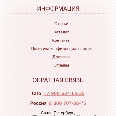
ИНФОРМАЦИЯ
Статьи
Каталог
Контакты
Политика конфиденциальности
Доставка
Отзывы
ОБРАТНАЯ СВЯЗЬ
СПб
+7-900-634-65-35
Россия
8 800 707-08-75
Санкт-Петербург,