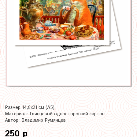
Размер 14,8х21 см (А5)
Материал: Глянцевый односторонний картон
Автор: Владимир Румянцев
250 р