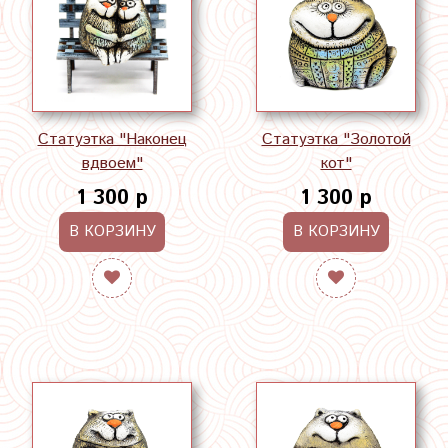
Статуэтка "Наконец
Статуэтка "Золотой
вдвоем"
кот"
1 300 р
1 300 р
В КОРЗИНУ
В КОРЗИНУ