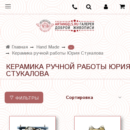
Главная
Hand Made
-
Керамика ручной работы Юрия Стукалова
КЕРАМИКА РУЧНОЙ РАБОТЫ ЮРИ
СТУКАЛОВА
ФИЛЬТРЫ