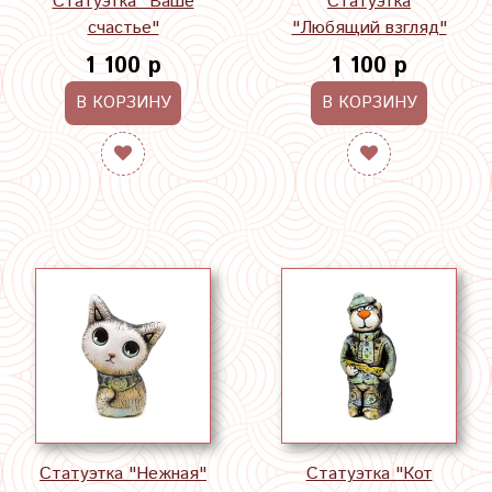
Статуэтка "Ваше
Статуэтка
счастье"
"Любящий взгляд"
1 100 р
1 100 р
В КОРЗИНУ
В КОРЗИНУ
Статуэтка "Нежная"
Статуэтка "Кот