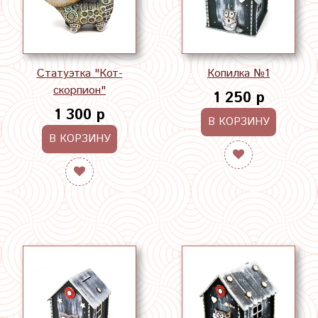
Статуэтка "Кот-
Копилка №1
скорпион"
1 250 р
1 300 р
В КОРЗИНУ
В КОРЗИНУ