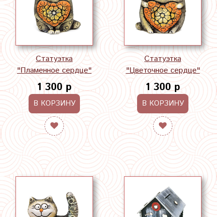
Статуэтка
Статуэтка
"Пламенное сердце"
"Цветочное сердце"
1 300 р
1 300 р
В КОРЗИНУ
В КОРЗИНУ