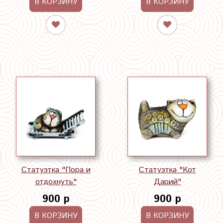
В КОРЗИНУ
В КОРЗИНУ
Статуэтка "Пора и
Статуэтка "Кот
отдохнуть"
Дарий"
900 р
900 р
В КОРЗИНУ
В КОРЗИНУ