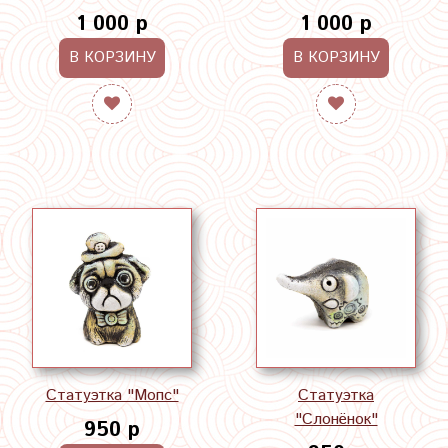
1 000 р
1 000 р
В КОРЗИНУ
В КОРЗИНУ
Статуэтка "Мопс"
Статуэтка
"Слонёнок"
950 р