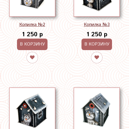
Копилка №2
Копилка №3
1 250 р
1 250 р
В КОРЗИНУ
В КОРЗИНУ