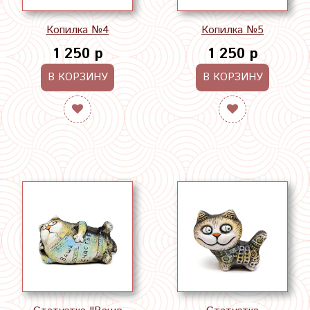
Копилка №4
Копилка №5
1 250 р
1 250 р
В КОРЗИНУ
В КОРЗИНУ