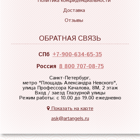
Политика конфиденциальности
Доставка
Отзывы
ОБРАТНАЯ СВЯЗЬ
СПб
+7-900-634-65-35
Россия
8 800 707-08-75
Санкт-Петербург,
метро "
Площадь Александра Невского
",
улица Профессора Качалова, 8М, 2 этаж
Вход / заезд Глазурной улицы
Режим работы: с 10.00 до 19.00 ежедневно
Показать на карте
ask@artangels.ru