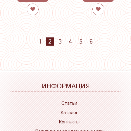
1
2
3
4
5
6
ИНФОРМАЦИЯ
Статьи
Каталог
Контакты