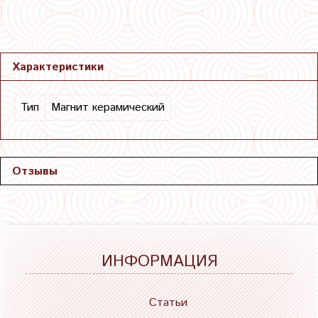
Характеристики
Тип
Магнит керамический
Отзывы
ИНФОРМАЦИЯ
Статьи