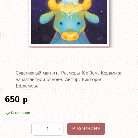
Сувенирный магнит. Размеры 10х10см. Керамика
на магнитной основе. Автор: Виктория
Ефремова
650 р
В наличии
В КОРЗИНУ