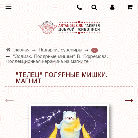
Главная
Подарки, сувениры
-
"Зодиак. Полярные мишки" В. Ефремова.
Коллекционная керамика на магните
"ТЕЛЕЦ" ПОЛЯРНЫЕ МИШКИ.
МАГНИТ