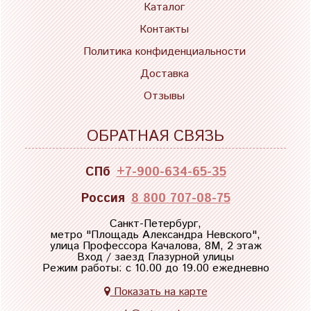
Каталог
Контакты
Политика конфиденциальности
Доставка
Отзывы
ОБРАТНАЯ СВЯЗЬ
СПб
+7-900-634-65-35
Россия
8 800 707-08-75
Санкт-Петербург,
метро "
Площадь Александра Невского
",
улица Профессора Качалова, 8М, 2 этаж
Вход / заезд Глазурной улицы
Режим работы: с 10.00 до 19.00 ежедневно
Показать на карте