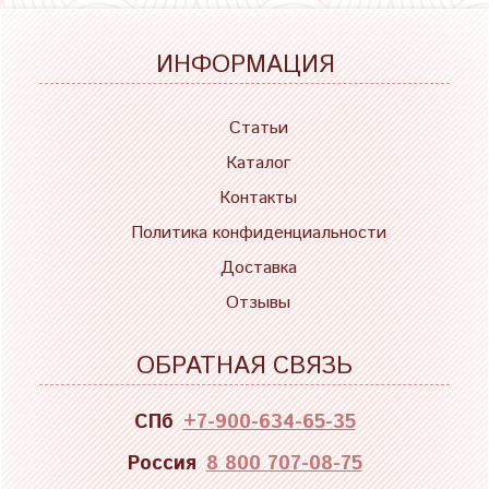
ИНФОРМАЦИЯ
Статьи
Каталог
Контакты
Политика конфиденциальности
Доставка
Отзывы
ОБРАТНАЯ СВЯЗЬ
СПб
+7-900-634-65-35
Россия
8 800 707-08-75