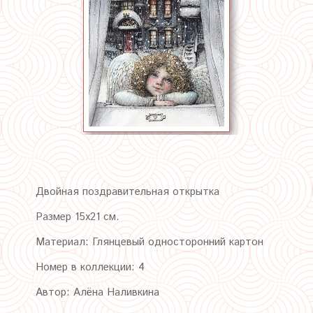
Двойная поздравительная открытка
Размер 15х21 см.
Материал: Глянцевый односторонний картон
Номер в коллекции: 4
Автор: Алёна Наливкина