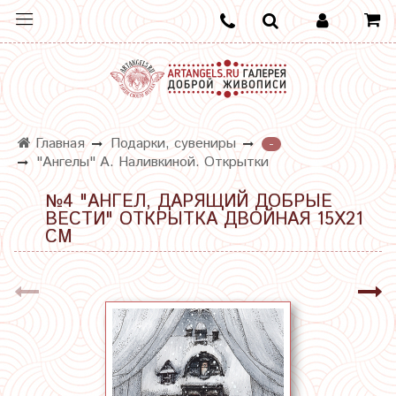
Главная
Подарки, сувениры
-
"Ангелы" А. Наливкиной. Открытки
№4 "АНГЕЛ, ДАРЯЩИЙ ДОБРЫЕ
ВЕСТИ" ОТКРЫТКА ДВОЙНАЯ 15Х21
СМ