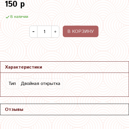
150 р
В наличии
В КОРЗИНУ
Характеристики
Тип
Двойная открытка
Отзывы