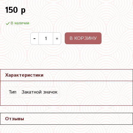
150 р
В наличии
В КОРЗИНУ
Характеристики
Тип
Закатной значок
Отзывы