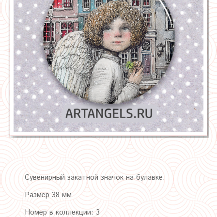
Сувенирный закатной значок на булавке.
Размер 38 мм
Номер в коллекции: 3