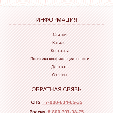
ИНФОРМАЦИЯ
Статьи
Каталог
Контакты
Политика конфиденциальности
Доставка
Отзывы
ОБРАТНАЯ СВЯЗЬ
СПб
+7-900-634-65-35
Россия
8 800 707-08-75