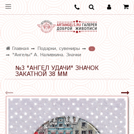
Главная
Подарки, сувениры
-
"Ангелы" А. Наливкина. Значки
№3 "АНГЕЛ УДАЧИ" ЗНАЧОК
ЗАКАТНОЙ 38 ММ