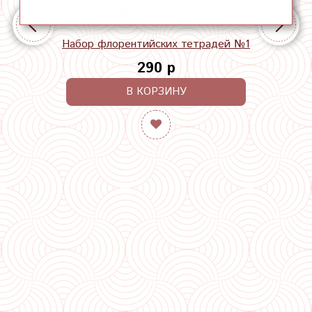
Набор флорентийских тетрадей №1
290 р
В КОРЗИНУ