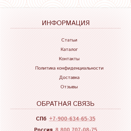
ИНФОРМАЦИЯ
Статьи
Каталог
Контакты
Политика конфиденциальности
Доставка
Отзывы
ОБРАТНАЯ СВЯЗЬ
СПб
+7-900-634-65-35
Россия
8 800 707-08-75