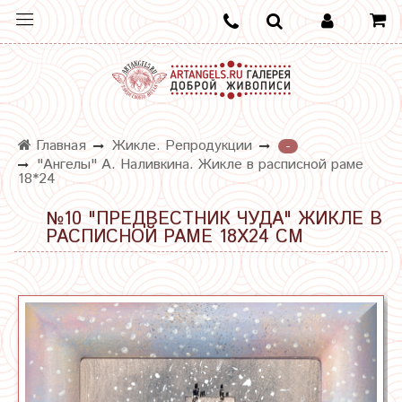
Главная
Жикле. Репродукции
-
"Ангелы" А. Наливкина. Жикле в расписной раме
18*24
№10 "ПРЕДВЕСТНИК ЧУДА" ЖИКЛЕ В
РАСПИСНОЙ РАМЕ 18Х24 СМ