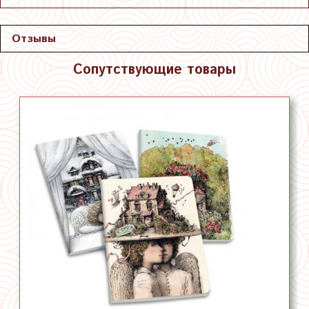
Отзывы
Сопутствующие товары