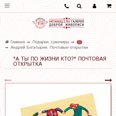
Главная
Подарки, сувениры
-
Андрей Богатырев. Почтовые открытки
"А ТЫ ПО ЖИЗНИ КТО?" ПОЧТОВАЯ
ОТКРЫТКА