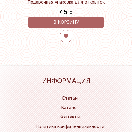
Подарочная упаковка для открыток
45 р
В КОРЗИНУ
ИНФОРМАЦИЯ
Статьи
Каталог
Контакты
Политика конфиденциальности