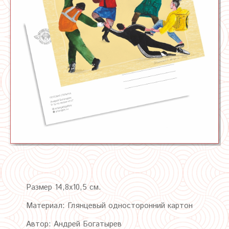
Размер 14,8х10,5 см.
Материал: Глянцевый односторонний картон
Автор: Андрей Богатырев