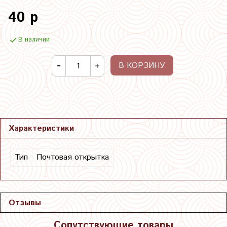
40 р
В наличии
В КОРЗИНУ
Характеристики
Тип
Почтовая открытка
Отзывы
Сопутствующие товары