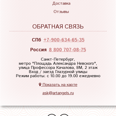
Доставка
Отзывы
ОБРАТНАЯ СВЯЗЬ
СПб
+7-900-634-65-35
Россия
8 800 707-08-75
Санкт-Петербург,
метро "
Площадь Александра Невского
",
улица Профессора Качалова, 8М, 2 этаж
Вход / заезд Глазурной улицы
Режим работы: с 10.00 до 19.00 ежедневно
Показать на карте
ask@artangels.ru