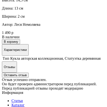
Высота: 14,5 см
Длина: 13 см
Ширина: 2 см
Автор: Леся Немоляева
1 490 р
В наличии
В корзину
Характеристики
Тип
Кукла авторская коллекционная, Статуэтка деревянная
Отзывы
Оставить отзыв
Отзыв успешно отправлен.
Он будет проверен администратором перед публикацией.
Перед публикацией отзывы проходят модерацию
Информация
Статьи
Каталог