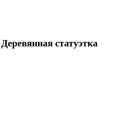
Деревянная статуэтка