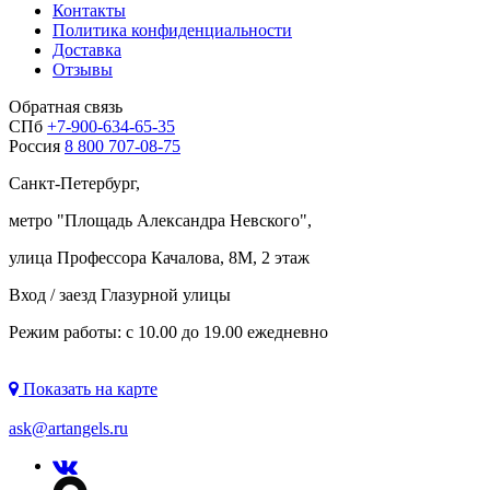
Контакты
Политика конфиденциальности
Доставка
Отзывы
Обратная связь
СПб
+7-900-634-65-35
Россия
8 800 707-08-75
Санкт-Петербург,
метро "
Площадь Александра Невского
",
улица Профессора Качалова, 8М, 2 этаж
Вход / заезд Глазурной улицы
Режим работы: с 10.00 до 19.00 ежедневно
Показать на карте
ask@artangels.ru