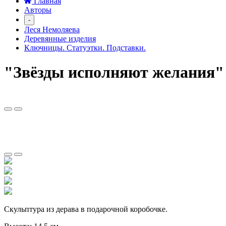
Главная
Авторы
-
Леся Немоляева
Деревянные изделия
Ключницы. Статуэтки. Подставки.
"Звёзды исполняют желания" 
Скульптура из дерава в подарочной коробочке.