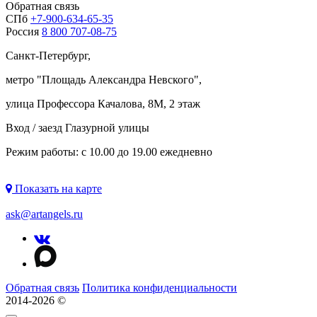
Обратная связь
СПб
+7-900-634-65-35
Россия
8 800 707-08-75
Санкт-Петербург,
метро "
Площадь Александра Невского
",
улица Профессора Качалова, 8М, 2 этаж
Вход / заезд Глазурной улицы
Режим работы: с 10.00 до 19.00 ежедневно
Показать на карте
ask@artangels.ru
Обратная связь
Политика конфиденциальности
2014-2026 ©