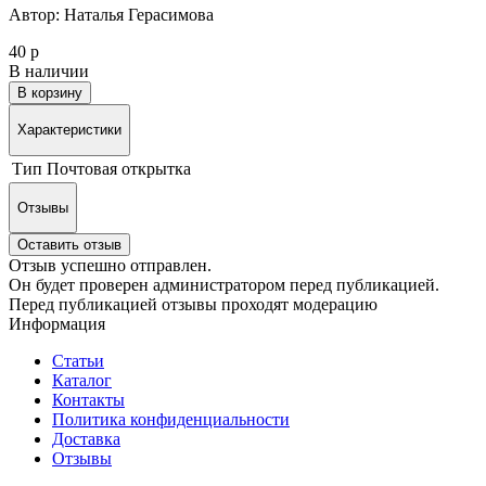
Автор: Наталья Герасимова
40 р
В наличии
В корзину
Характеристики
Тип
Почтовая открытка
Отзывы
Оставить отзыв
Отзыв успешно отправлен.
Он будет проверен администратором перед публикацией.
Перед публикацией отзывы проходят модерацию
Информация
Статьи
Каталог
Контакты
Политика конфиденциальности
Доставка
Отзывы