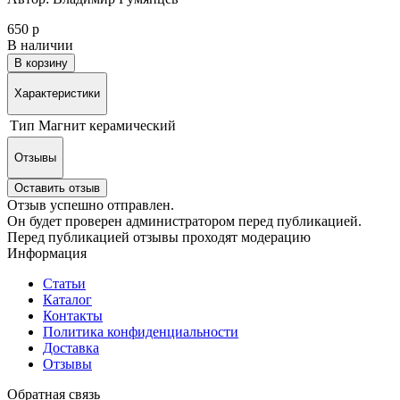
650 р
В наличии
В корзину
Характеристики
Тип
Магнит керамический
Отзывы
Оставить отзыв
Отзыв успешно отправлен.
Он будет проверен администратором перед публикацией.
Перед публикацией отзывы проходят модерацию
Информация
Статьи
Каталог
Контакты
Политика конфиденциальности
Доставка
Отзывы
Обратная связь