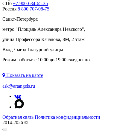
СПб
+7-900-634-65-35
Россия
8 800 707-08-75
Санкт-Петербург,
метро "
Площадь Александра Невского
",
улица Профессора Качалова, 8М, 2 этаж
Вход / заезд Глазурной улицы
Режим работы: с 10.00 до 19.00 ежедневно
Показать на карте
ask@artangels.ru
Обратная связь
Политика конфиденциальности
2014-2026 ©