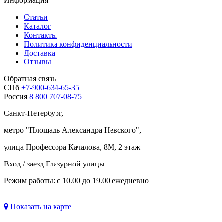
Информация
Статьи
Каталог
Контакты
Политика конфиденциальности
Доставка
Отзывы
Обратная связь
СПб
+7-900-634-65-35
Россия
8 800 707-08-75
Санкт-Петербург,
метро "
Площадь Александра Невского
",
улица Профессора Качалова, 8М, 2 этаж
Вход / заезд Глазурной улицы
Режим работы: с 10.00 до 19.00 ежедневно
Показать на карте