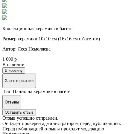
Коллекционная керамика в багете
Размер керамики 10х10 см (16х16 см с багетом)
Автор: Леся Немоляева
1 600 р
В наличии
В корзину
Характеристики
Тип
Панно на керамике в багете
Отзывы
Оставить отзыв
Отзыв успешно отправлен.
Он будет проверен администратором перед публикацией.
Перед публикацией отзывы проходят модерацию