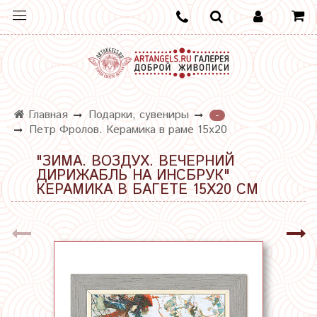
Главная
Подарки, сувениры
-
Петр Фролов. Керамика в раме 15х20
"ЗИМА. ВОЗДУХ. ВЕЧЕРНИЙ
ДИРИЖАБЛЬ НА ИНСБРУК"
КЕРАМИКА В БАГЕТЕ 15Х20 СМ