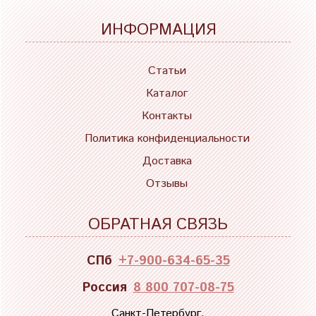
ИНФОРМАЦИЯ
Статьи
Каталог
Контакты
Политика конфиденциальности
Доставка
Отзывы
ОБРАТНАЯ СВЯЗЬ
СПб
+7-900-634-65-35
Россия
8 800 707-08-75
Санкт-Петербург,