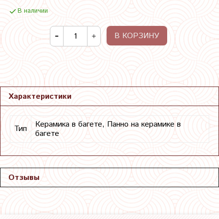
В наличии
В КОРЗИНУ
Характеристики
Керамика в багете, Панно на керамике в
Тип
багете
Отзывы