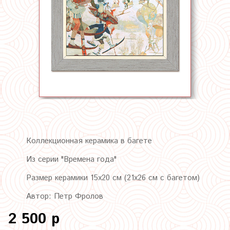
Коллекционная керамика в багете
Из серии "Времена года"
Размер керамики 15х20 см (21х26 см с багетом)
Автор: Петр Фролов
2 500 р