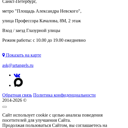
Санкт-Петербург,
метро "
Площадь Александра Невского
",
улица Профессора Качалова, 8М, 2 этаж
Вход / заезд Глазурной улицы
Режим работы: с 10.00 до 19.00 ежедневно
Показать на карте
ask@artangels.ru
Обратная связь
Политика конфиденциальности
2014-2026 ©
Сайт использует cookie с целью анализа поведения
посетителей для улучшения Сайта.
Продолжая пользоваться Сайтом, вы соглашаетесь на