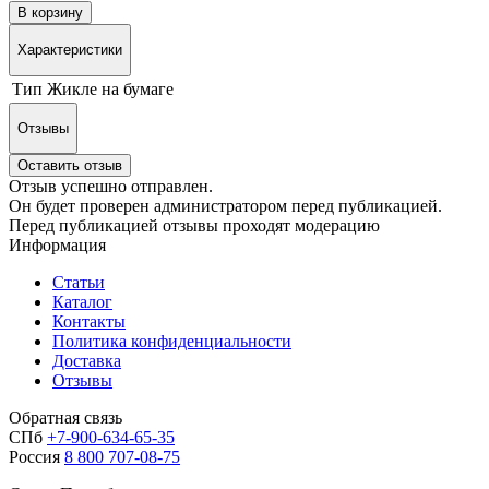
В корзину
Характеристики
Тип
Жикле на бумаге
Отзывы
Оставить отзыв
Отзыв успешно отправлен.
Он будет проверен администратором перед публикацией.
Перед публикацией отзывы проходят модерацию
Информация
Статьи
Каталог
Контакты
Политика конфиденциальности
Доставка
Отзывы
Обратная связь
СПб
+7-900-634-65-35
Россия
8 800 707-08-75