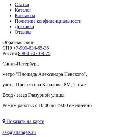
Статьи
Каталог
Контакты
Политика конфиденциальности
Доставка
Отзывы
Обратная связь
СПб
+7-900-634-65-35
Россия
8 800 707-08-75
Санкт-Петербург,
метро "
Площадь Александра Невского
",
улица Профессора Качалова, 8М, 2 этаж
Вход / заезд Глазурной улицы
Режим работы: с 10.00 до 19.00 ежедневно
Показать на карте
ask@artangels.ru