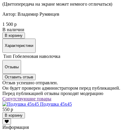
(Цветопередача на экране может немного отличаться)
Автор: Владимир Румянцев
1 500 р
В наличии
В корзину
Характеристики
Тип
Гобеленовая наволочка
Отзывы
Оставить отзыв
Отзыв успешно отправлен.
Он будет проверен администратором перед публикацией.
Перед публикацией отзывы проходят модерацию
Сопутствующие товары
Подушка 45х45
550 р
В корзину
Информация