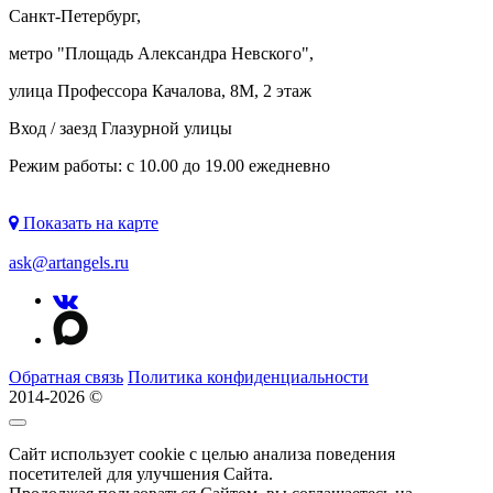
Санкт-Петербург,
метро "
Площадь Александра Невского
",
улица Профессора Качалова, 8М, 2 этаж
Вход / заезд Глазурной улицы
Режим работы: с 10.00 до 19.00 ежедневно
Показать на карте
ask@artangels.ru
Обратная связь
Политика конфиденциальности
2014-2026 ©
Сайт использует cookie с целью анализа поведения
посетителей для улучшения Сайта.