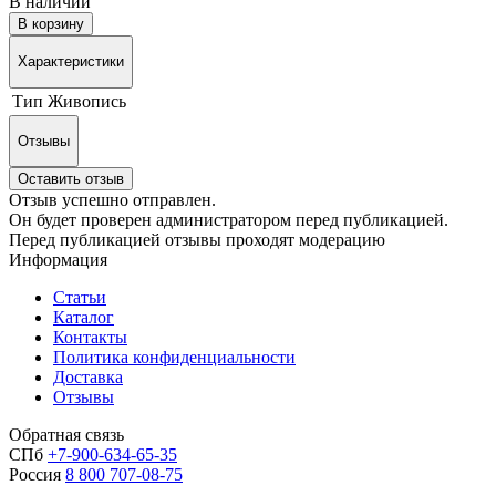
В наличии
В корзину
Характеристики
Тип
Живопись
Отзывы
Оставить отзыв
Отзыв успешно отправлен.
Он будет проверен администратором перед публикацией.
Перед публикацией отзывы проходят модерацию
Информация
Статьи
Каталог
Контакты
Политика конфиденциальности
Доставка
Отзывы
Обратная связь
СПб
+7-900-634-65-35
Россия
8 800 707-08-75