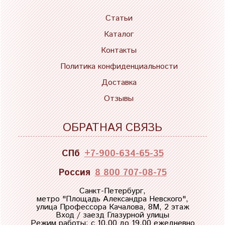
Статьи
Каталог
Контакты
Политика конфиденциальности
Доставка
Отзывы
ОБРАТНАЯ СВЯЗЬ
СПб
+7-900-634-65-35
Россия
8 800 707-08-75
Санкт-Петербург,
метро "
Площадь Александра Невского
",
улица Профессора Качалова, 8М, 2 этаж
Вход / заезд Глазурной улицы
Режим работы: с 10.00 до 19.00 ежедневно