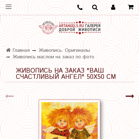
Главная
Живопись. Оригиналы
Живопись маслом на заказ по фото
ЖИВОПИСЬ НА ЗАКАЗ "ВАШ
СЧАСТЛИВЫЙ АНГЕЛ" 50Х50 СМ