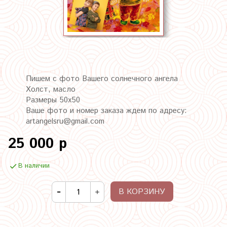
Пишем с фото Вашего солнечного ангела
Холст, масло
Размеры 50х50
Ваше фото и номер заказа ждем по адресу:
artangelsru@gmail.com
25 000 р
В наличии
В КОРЗИНУ