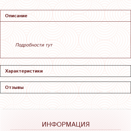
Описание
Подробности тут
Характеристики
Отзывы
ИНФОРМАЦИЯ