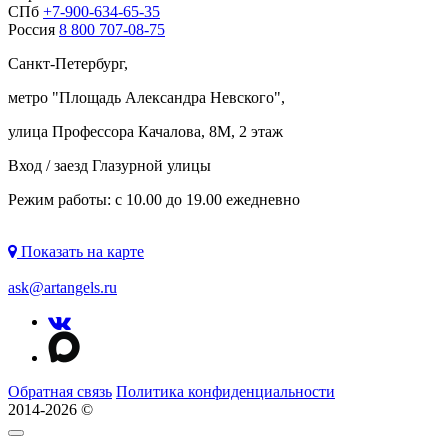
СПб
+7-900-634-65-35
Россия
8 800 707-08-75
Санкт-Петербург,
метро "
Площадь Александра Невского
",
улица Профессора Качалова, 8М, 2 этаж
Вход / заезд Глазурной улицы
Режим работы: с 10.00 до 19.00 ежедневно
Показать на карте
ask@artangels.ru
Обратная связь
Политика конфиденциальности
2014-2026 ©