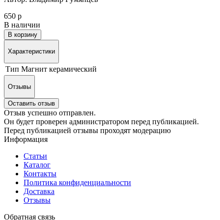
650 р
В наличии
В корзину
Характеристики
Тип
Магнит керамический
Отзывы
Оставить отзыв
Отзыв успешно отправлен.
Он будет проверен администратором перед публикацией.
Перед публикацией отзывы проходят модерацию
Информация
Статьи
Каталог
Контакты
Политика конфиденциальности
Доставка
Отзывы
Обратная связь