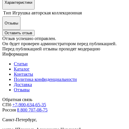
Характеристики
Тип
Игрушка авторская коллекционная
Отзывы
Оставить отзыв
Отзыв успешно отправлен.
Он будет проверен администратором перед публикацией.
Перед публикацией отзывы проходят модерацию
Информация
Статьи
Каталог
Контакты
Политика конфиденциальности
Доставка
Отзывы
Обратная связь
СПб
+7-900-634-65-35
Россия
8 800 707-08-75
Санкт-Петербург,