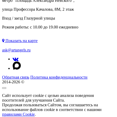
метро "
Площадь Александра Невского
",
улица Профессора Качалова, 8М, 2 этаж
Вход / заезд Глазурной улицы
Режим работы: с 10.00 до 19.00 ежедневно
Показать на карте
ask@artangels.ru
Обратная связь
Политика конфиденциальности
2014-2026 ©
Сайт использует cookie с целью анализа поведения
посетителей для улучшения Сайта.
Продолжая пользоваться Сайтом, вы соглашаетесь на
использование файлов cookie в соответствии с нашими
правилами Сookie
.