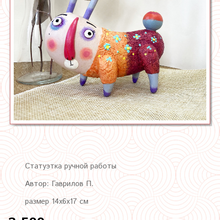
Статуэтка ручной работы
Автор: Гаврилов П.
размер 14х6х17 см