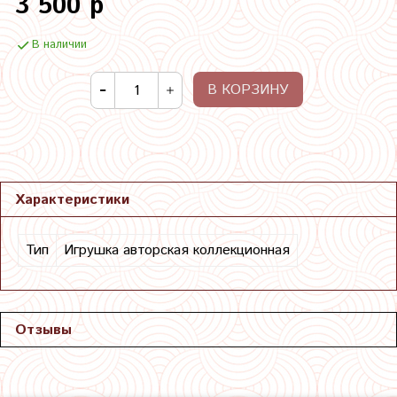
3 500 р
В наличии
В КОРЗИНУ
Характеристики
Тип
Игрушка авторская коллекционная
Отзывы