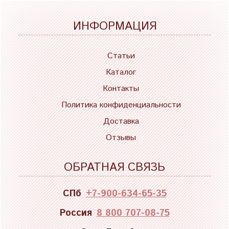
ИНФОРМАЦИЯ
Статьи
Каталог
Контакты
Политика конфиденциальности
Доставка
Отзывы
ОБРАТНАЯ СВЯЗЬ
СПб
+7-900-634-65-35
Россия
8 800 707-08-75