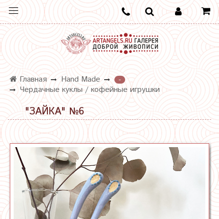
Главная
Hand Made
-
Чердачные куклы / кофейные игрушки
"ЗАЙКА" №6