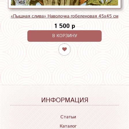
«Пышная слива» Наволочка гобеленовая 45х45 см
1 500 р
В КОРЗИНУ
ИНФОРМАЦИЯ
Статьи
Каталог