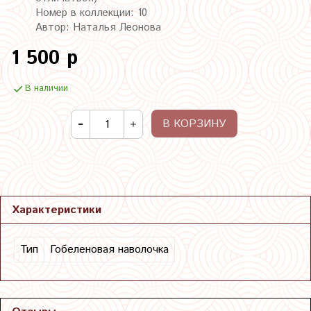
Номер в коллекции: 10
Автор: Наталья Леонова
1 500 р
В наличии
В КОРЗИНУ
Характеристики
Тип
Гобеленовая наволочка