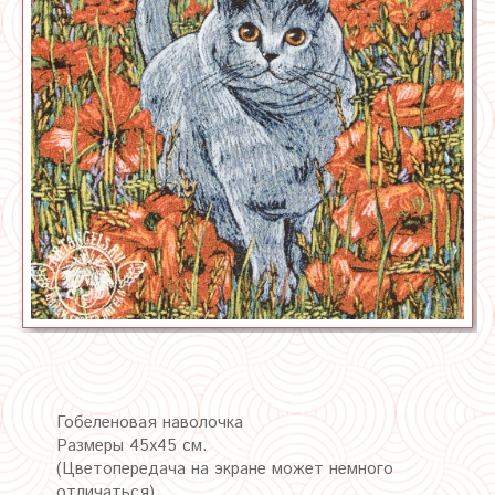
Гобеленовая наволочка
Размеры 45х45 см.
(Цветопередача на экране может немного
отличаться)