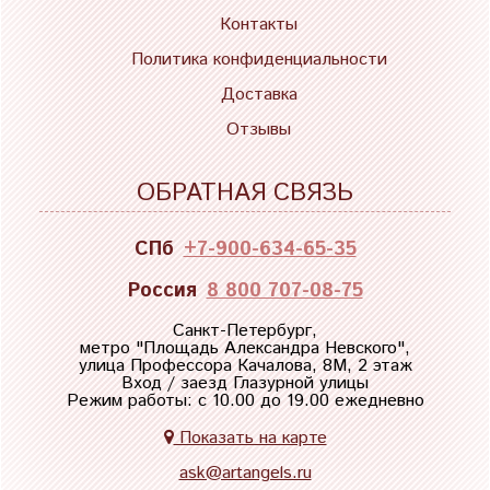
Контакты
Политика конфиденциальности
Доставка
Отзывы
ОБРАТНАЯ СВЯЗЬ
СПб
+7-900-634-65-35
Россия
8 800 707-08-75
Санкт-Петербург,
метро "
Площадь Александра Невского
",
улица Профессора Качалова, 8М, 2 этаж
Вход / заезд Глазурной улицы
Режим работы: с 10.00 до 19.00 ежедневно
Показать на карте
ask@artangels.ru