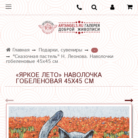
Главная
Подарки, сувениры
-
"Сказочная пастель" Н. Леонова. Наволочки
гобеленовые 45х45 см
«ЯРКОЕ ЛЕТО» НАВОЛОЧКА
ГОБЕЛЕНОВАЯ 45Х45 СМ