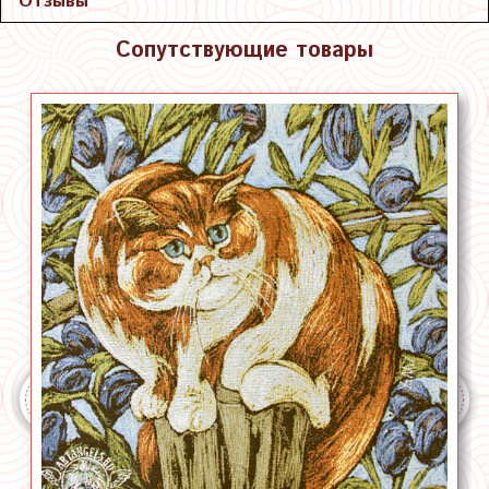
Отзывы
Сопутствующие товары