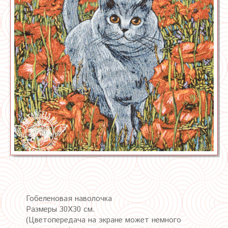
Гобеленовая наволочка
Размеры 30Х30 см.
(Цветопередача на экране может немного