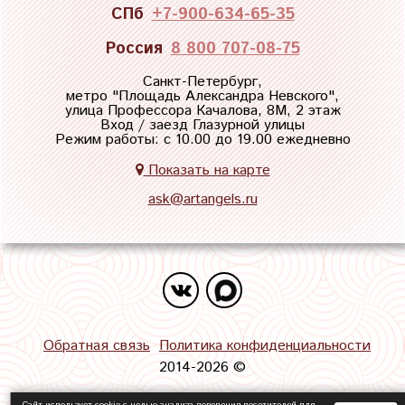
СПб
+7-900-634-65-35
Россия
8 800 707-08-75
Санкт-Петербург,
метро "
Площадь Александра Невского
",
улица Профессора Качалова, 8М, 2 этаж
Вход / заезд Глазурной улицы
Режим работы: с 10.00 до 19.00 ежедневно
Показать на карте
ask@artangels.ru
Обратная связь
Политика конфиденциальности
2014-2026 ©