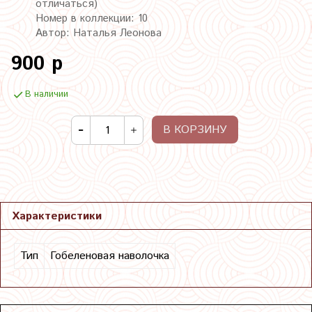
отличаться)
Номер в коллекции: 10
Автор: Наталья Леонова
900 р
В наличии
В КОРЗИНУ
Характеристики
Тип
Гобеленовая наволочка