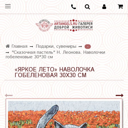
Главная
Подарки, сувениры
-
"Сказочная пастель" Н. Леонова. Наволочки
гобеленовые 30*30 см
«ЯРКОЕ ЛЕТО» НАВОЛОЧКА
ГОБЕЛЕНОВАЯ 30Х30 СМ