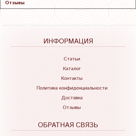
Отзывы
ИНФОРМАЦИЯ
Статьи
Каталог
Контакты
Политика конфиденциальности
Доставка
Отзывы
ОБРАТНАЯ СВЯЗЬ