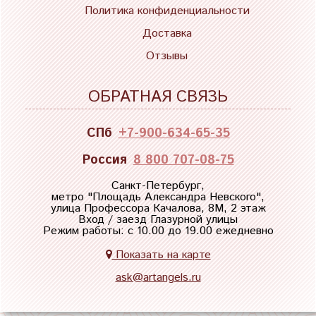
Политика конфиденциальности
Доставка
Отзывы
ОБРАТНАЯ СВЯЗЬ
СПб
+7-900-634-65-35
Россия
8 800 707-08-75
Санкт-Петербург,
метро "
Площадь Александра Невского
",
улица Профессора Качалова, 8М, 2 этаж
Вход / заезд Глазурной улицы
Режим работы: с 10.00 до 19.00 ежедневно
Показать на карте
ask@artangels.ru