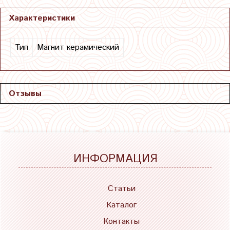
Характеристики
Тип
Магнит керамический
Отзывы
ИНФОРМАЦИЯ
Статьи
Каталог
Контакты