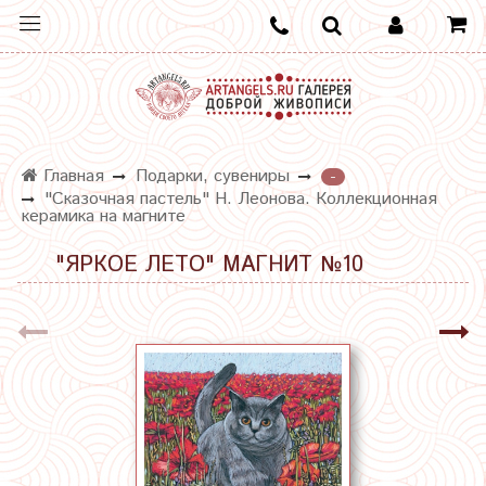
Главная
Подарки, сувениры
-
"Сказочная пастель" Н. Леонова. Коллекционная
керамика на магните
"ЯРКОЕ ЛЕТО" МАГНИТ №10