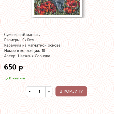
Сувенирный магнит.
Размеры 10х10см.
Керамика на магнитной основе.
Номер в коллекции: 10
Автор: Наталья Леонова
650 р
В наличии
В КОРЗИНУ