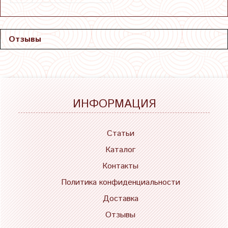
Отзывы
ИНФОРМАЦИЯ
Статьи
Каталог
Контакты
Политика конфиденциальности
Доставка
Отзывы