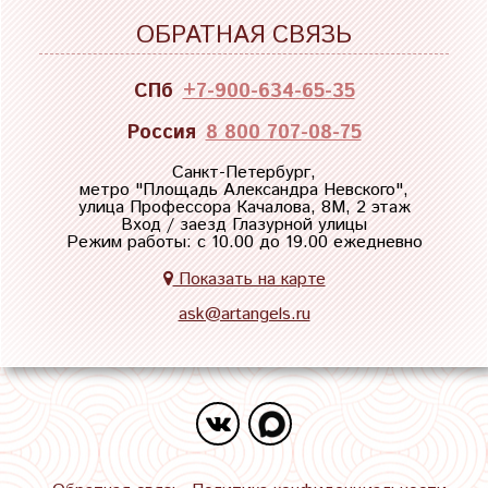
ОБРАТНАЯ СВЯЗЬ
СПб
+7-900-634-65-35
Россия
8 800 707-08-75
Санкт-Петербург,
метро "
Площадь Александра Невского
",
улица Профессора Качалова, 8М, 2 этаж
Вход / заезд Глазурной улицы
Режим работы: с 10.00 до 19.00 ежедневно
Показать на карте
ask@artangels.ru