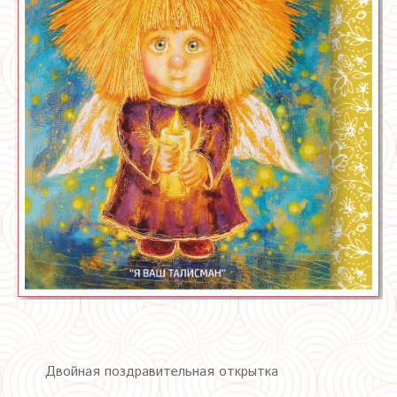
Двойная поздравительная открытка