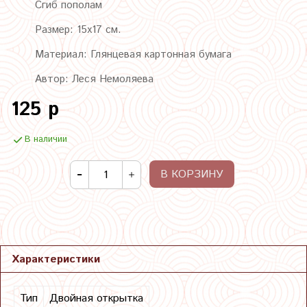
Сгиб пополам
Размер: 15х17 см.
Материал: Глянцевая картонная бумага
Автор: Леся Немоляева
125 р
В наличии
В КОРЗИНУ
Характеристики
Тип
Двойная открытка