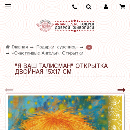
Главная
Подарки, сувениры
-
«Счастливые Ангелы». Открытки
"Я ВАШ ТАЛИСМАН" ОТКРЫТКА
ДВОЙНАЯ 15Х17 СМ