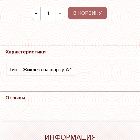
В КОРЗИНУ
Характеристики
Тип
Жикле в паспарту А4
Отзывы
ИНФОРМАЦИЯ