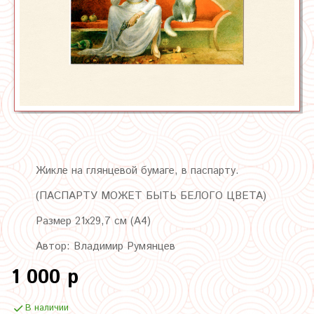
Жикле на глянцевой бумаге, в паспарту.
(ПАСПАРТУ МОЖЕТ БЫТЬ БЕЛОГО ЦВЕТА)
Размер 21х29,7 см (А4)
Автор: Владимир Румянцев
1 000 р
В наличии