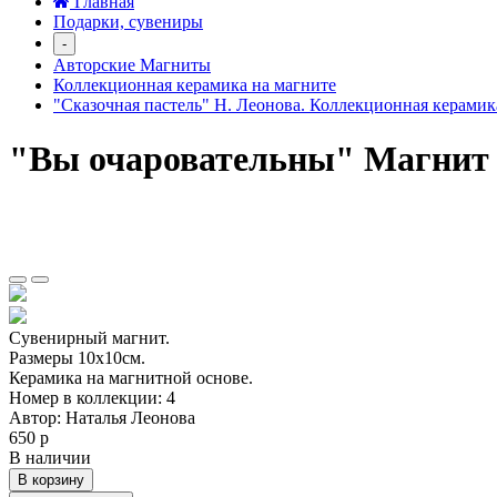
Главная
Подарки, сувениры
-
Авторские Магниты
Коллекционная керамика на магните
"Сказочная пастель" Н. Леонова. Коллекционная керамик
"Вы очаровательны" Магнит
Сувенирный магнит.
Размеры 10х10см.
Керамика на магнитной основе.
Номер в коллекции: 4
Автор: Наталья Леонова
650 р
В наличии
В корзину