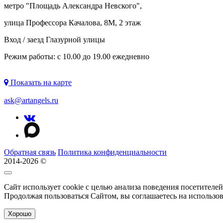
метро "
Площадь Александра Невского
",
улица Профессора Качалова, 8М, 2 этаж
Вход / заезд Глазурной улицы
Режим работы: с 10.00 до 19.00 ежедневно
Показать на карте
ask@artangels.ru
Обратная связь
Политика конфиденциальности
2014-2026 ©
Сайт использует cookie с целью анализа поведения посетителе
Продолжая пользоваться Сайтом, вы соглашаетесь на использо
Хорошо