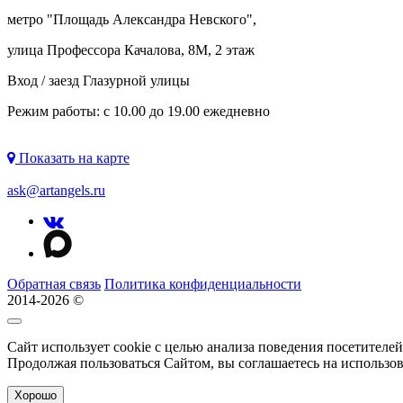
метро "
Площадь Александра Невского
",
улица Профессора Качалова, 8М, 2 этаж
Вход / заезд Глазурной улицы
Режим работы: с 10.00 до 19.00 ежедневно
Показать на карте
ask@artangels.ru
Обратная связь
Политика конфиденциальности
2014-2026 ©
Сайт использует cookie с целью анализа поведения посетителе
Продолжая пользоваться Сайтом, вы соглашаетесь на использо
Хорошо