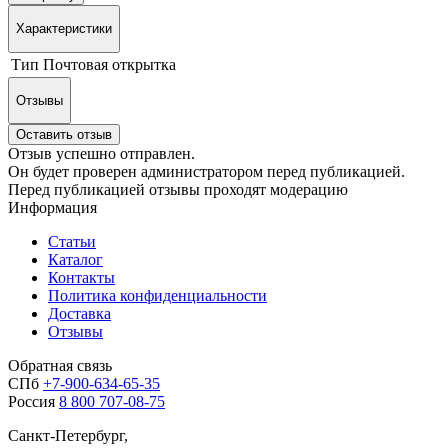
Характеристики
Тип
Почтовая открытка
Отзывы
Оставить отзыв
Отзыв успешно отправлен.
Он будет проверен администратором перед публикацией.
Перед публикацией отзывы проходят модерацию
Информация
Статьи
Каталог
Контакты
Политика конфиденциальности
Доставка
Отзывы
Обратная связь
СПб
+7-900-634-65-35
Россия
8 800 707-08-75
Санкт-Петербург,