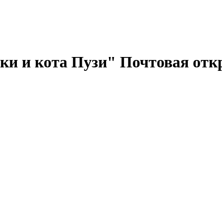
ьки и кота Пузи" Почтовая от