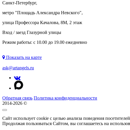
Санкт-Петербург,
метро "
Площадь Александра Невского
",
улица Профессора Качалова, 8М, 2 этаж
Вход / заезд Глазурной улицы
Режим работы: с 10.00 до 19.00 ежедневно
Показать на карте
ask@artangels.ru
Обратная связь
Политика конфиденциальности
2014-2026 ©
Сайт использует cookie с целью анализа поведения посетителе
Продолжая пользоваться Сайтом, вы соглашаетесь на использо