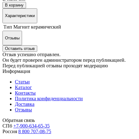
В корзину
Характеристики
Тип
Магнит керамический
Отзывы
Оставить отзыв
Отзыв успешно отправлен.
Он будет проверен администратором перед публикацией.
Перед публикацией отзывы проходят модерацию
Информация
Статьи
Каталог
Контакты
Политика конфиденциальности
Доставка
Отзывы
Обратная связь
СПб
+7-900-634-65-35
Россия
8 800 707-08-75