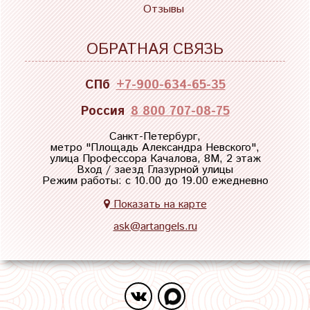
Отзывы
ОБРАТНАЯ СВЯЗЬ
СПб
+7-900-634-65-35
Россия
8 800 707-08-75
Санкт-Петербург,
метро "
Площадь Александра Невского
",
улица Профессора Качалова, 8М, 2 этаж
Вход / заезд Глазурной улицы
Режим работы: с 10.00 до 19.00 ежедневно
Показать на карте
ask@artangels.ru