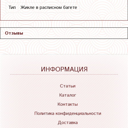
Тип
Жикле в расписном багете
Отзывы
ИНФОРМАЦИЯ
Статьи
Каталог
Контакты
Политика конфиденциальности
Доставка