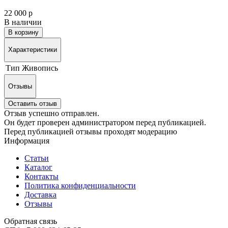
22 000 р
В наличии
В корзину
Характеристики
Тип
Живопись
Отзывы
Оставить отзыв
Отзыв успешно отправлен.
Он будет проверен администратором перед публикацией.
Перед публикацией отзывы проходят модерацию
Информация
Статьи
Каталог
Контакты
Политика конфиденциальности
Доставка
Отзывы
Обратная связь