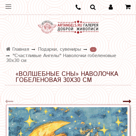
Главная
Подарки, сувениры
-
"Счастливые Ангелы" Наволочки гобеленовые
30х30 см
«ВОЛШЕБНЫЕ СНЫ» НАВОЛОЧКА
ГОБЕЛЕНОВАЯ 30Х30 СМ