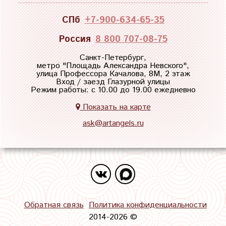
СПб
+7-900-634-65-35
Россия
8 800 707-08-75
Санкт-Петербург,
метро "
Площадь Александра Невского
",
улица Профессора Качалова, 8М, 2 этаж
Вход / заезд Глазурной улицы
Режим работы: с 10.00 до 19.00 ежедневно
Показать на карте
ask@artangels.ru
Обратная связь
Политика конфиденциальности
2014-2026 ©