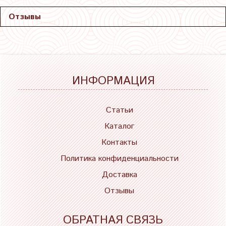
Отзывы
ИНФОРМАЦИЯ
Статьи
Каталог
Контакты
Политика конфиденциальности
Доставка
Отзывы
ОБРАТНАЯ СВЯЗЬ