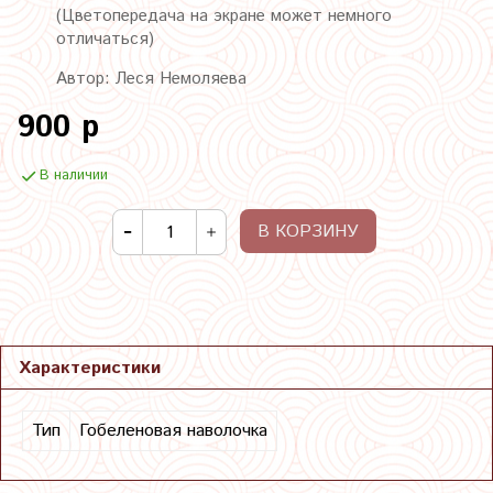
(Цветопередача на экране может немного
отличаться)
Автор: Леся Немоляева
900 р
В наличии
В КОРЗИНУ
Характеристики
Тип
Гобеленовая наволочка