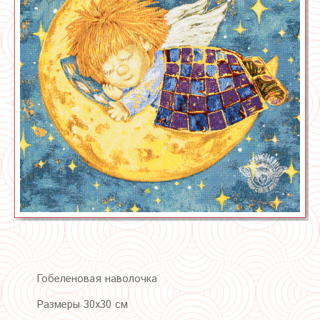
Гобеленовая наволочка
Размеры 30х30 см