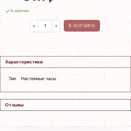
В наличии
В КОРЗИНУ
Характеристики
Тип
Настенные часы
Отзывы