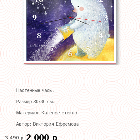
Настенные часы.
Размер 30х30 см.
Материал: Каленое стекло
Автор: Виктория Ефремова
2 000 р
3 490 р