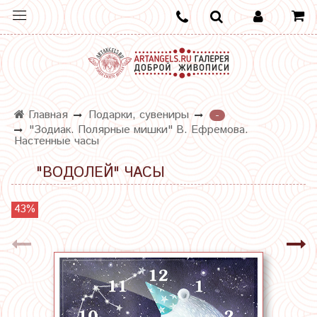
Главная
Подарки, сувениры
-
"Зодиак. Полярные мишки" В. Ефремова.
Настенные часы
"ВОДОЛЕЙ" ЧАСЫ
43%