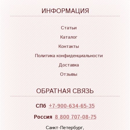
ИНФОРМАЦИЯ
Статьи
Каталог
Контакты
Политика конфиденциальности
Доставка
Отзывы
ОБРАТНАЯ СВЯЗЬ
СПб
+7-900-634-65-35
Россия
8 800 707-08-75
Санкт-Петербург,