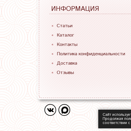
ИНФОРМАЦИЯ
Статьи
Каталог
Контакты
Политика конфиденциальности
Доставка
Отзывы
Сайт используе
Продолжая поль
соответствии 