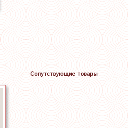
Сопутствующие товары