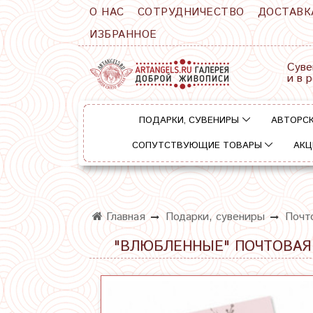
О НАС
СОТРУДНИЧЕСТВО
ДОСТАВК
ИЗБРАННОЕ
Суве
и в 
ПОДАРКИ, СУВЕНИРЫ
АВТОРСК
СОПУТСТВУЮЩИЕ ТОВАРЫ
АКЦ
Главная
Подарки, сувениры
Почт
"ВЛЮБЛЕННЫЕ" ПОЧТОВАЯ