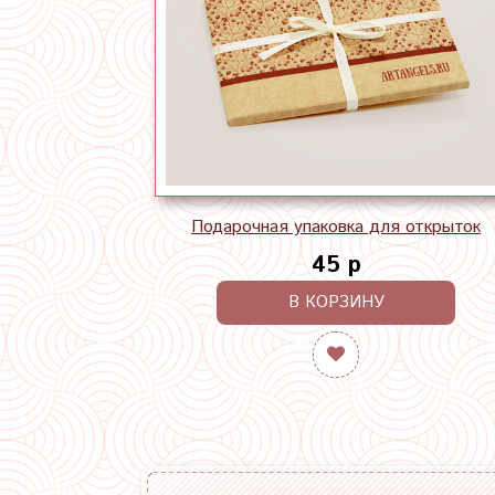
Подарочная упаковка для открыток
45 р
В КОРЗИНУ