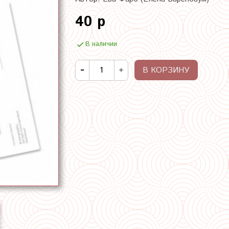
40 р
В наличии
В КОРЗИНУ