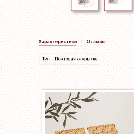
Характеристики
Отзывы
Тип
Почтовая открытка